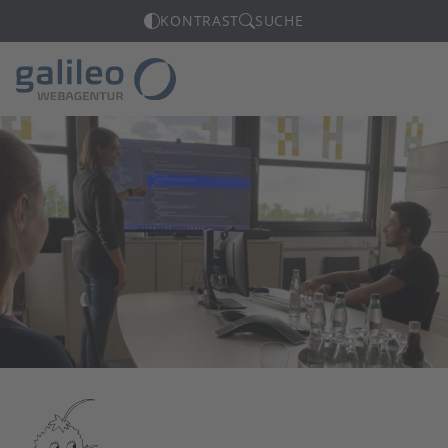
KONTRAST
SUCHE