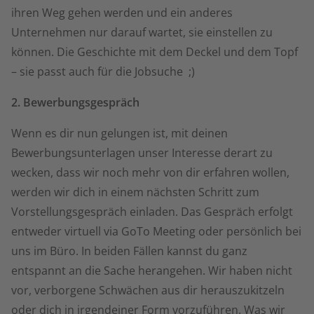
ihren Weg gehen werden und ein anderes
Unternehmen nur darauf wartet, sie einstellen zu
können. Die Geschichte mit dem Deckel und dem Topf
– sie passt auch für die Jobsuche ;)
2. Bewerbungsgespräch
Wenn es dir nun gelungen ist, mit deinen
Bewerbungsunterlagen unser Interesse derart zu
wecken, dass wir noch mehr von dir erfahren wollen,
werden wir dich in einem nächsten Schritt zum
Vorstellungsgespräch einladen. Das Gespräch erfolgt
entweder virtuell via GoTo Meeting oder persönlich bei
uns im Büro. In beiden Fällen kannst du ganz
entspannt an die Sache herangehen. Wir haben nicht
vor, verborgene Schwächen aus dir herauszukitzeln
oder dich in irgendeiner Form vorzuführen. Was wir