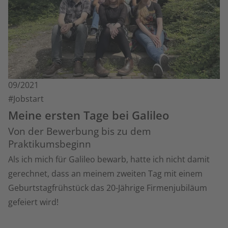
09/2021
#Jobstart
Meine ersten Tage bei Galileo
Von der Bewerbung bis zu dem
Praktikumsbeginn
Als ich mich für Galileo bewarb, hatte ich nicht damit
gerechnet, dass an meinem zweiten Tag mit einem
Geburtstagfrühstück das 20-Jährige Firmenjubiläum
gefeiert wird!