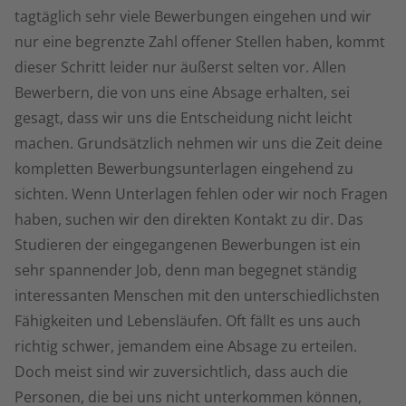
tagtäglich sehr viele Bewerbungen eingehen und wir
nur eine begrenzte Zahl offener Stellen haben, kommt
dieser Schritt leider nur äußerst selten vor. Allen
Bewerbern, die von uns eine Absage erhalten, sei
gesagt, dass wir uns die Entscheidung nicht leicht
machen. Grundsätzlich nehmen wir uns die Zeit deine
kompletten Bewerbungsunterlagen eingehend zu
sichten. Wenn Unterlagen fehlen oder wir noch Fragen
haben, suchen wir den direkten Kontakt zu dir. Das
Studieren der eingegangenen Bewerbungen ist ein
sehr spannender Job, denn man begegnet ständig
interessanten Menschen mit den unterschiedlichsten
Fähigkeiten und Lebensläufen. Oft fällt es uns auch
richtig schwer, jemandem eine Absage zu erteilen.
Doch meist sind wir zuversichtlich, dass auch die
Personen, die bei uns nicht unterkommen können,