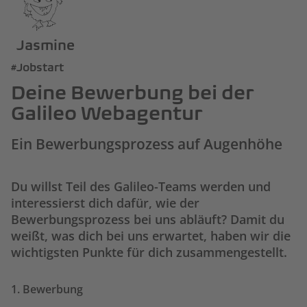
Jasmine
#Jobstart
Deine Bewerbung bei der
Galileo Webagentur
Ein Bewerbungsprozess auf Augenhöhe
Du willst Teil des Galileo-Teams werden und
interessierst dich dafür, wie der
Bewerbungsprozess bei uns abläuft? Damit du
weißt, was dich bei uns erwartet, haben wir die
wichtigsten Punkte für dich zusammengestellt.
1. Bewerbung