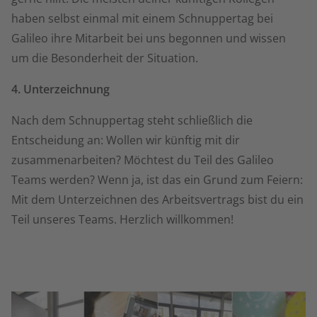
haben selbst einmal mit einem Schnuppertag bei
Galileo ihre Mitarbeit bei uns begonnen und wissen
um die Besonderheit der Situation.
4. Unterzeichnung
Nach dem Schnuppertag steht schließlich die
Entscheidung an: Wollen wir künftig mit dir
zusammenarbeiten? Möchtest du Teil des Galileo
Teams werden? Wenn ja, ist das ein Grund zum Feiern:
Mit dem Unterzeichnen des Arbeitsvertrags bist du ein
Teil unseres Teams. Herzlich willkommen!