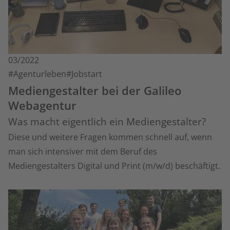
03/2022
#Agenturleben
#Jobstart
Mediengestalter bei der Galileo
Webagentur
Was macht eigentlich ein Mediengestalter?
Diese und weitere Fragen kommen schnell auf, wenn
man sich intensiver mit dem Beruf des
Mediengestalters Digital und Print (m/w/d) beschäftigt.