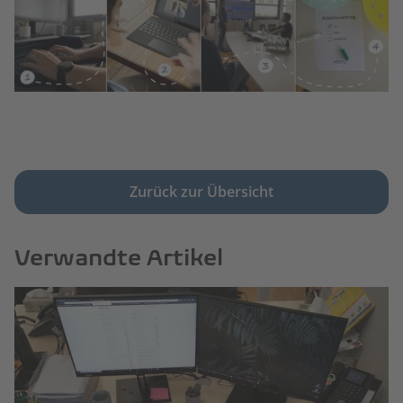
Zurück zur Übersicht
Verwandte Artikel